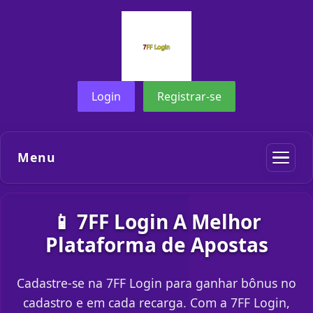
Login
Registrar-se
Menu
📱 7FF Login A Melhor
Plataforma de Apostas
Cadastre-se na 7FF Login para ganhar bônus no
cadastro e em cada recarga. Com a 7FF Login,