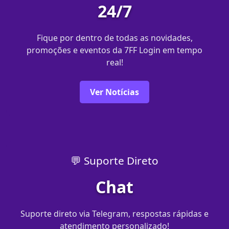
24/7
Fique por dentro de todas as novidades,
promoções e eventos da 7FF Login em tempo
real!
Ver Notícias
💬 Suporte Direto
Chat
Suporte direto via Telegram, respostas rápidas e
atendimento personalizado!