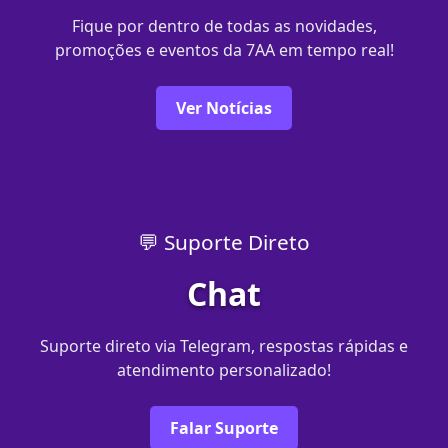
Fique por dentro de todas as novidades,
promoções e eventos da 7AA em tempo real!
Ver Notícias
💬 Suporte Direto
Chat
Suporte direto via Telegram, respostas rápidas e
atendimento personalizado!
Falar Suporte