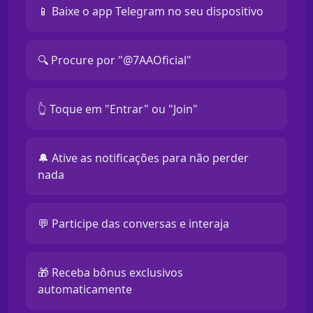
📱 Baixe o app Telegram no seu dispositivo
🔍 Procure por "@7AAOficial"
👆 Toque em "Entrar" ou "Join"
🔔 Ative as notificações para não perder
nada
💬 Participe das conversas e interaja
🎁 Receba bônus exclusivos
automaticamente