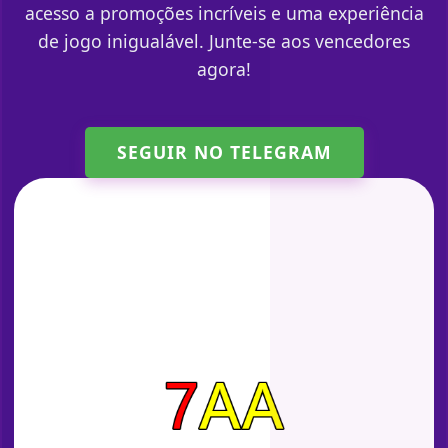
acesso a promoções incríveis e uma experiência
de jogo inigualável. Junte-se aos vencedores
agora!
SEGUIR NO TELEGRAM