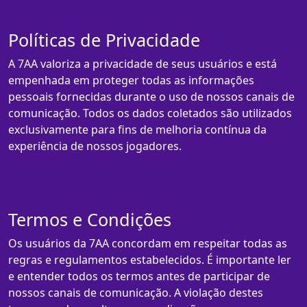
Políticas de Privacidade
A 7AA valoriza a privacidade de seus usuários e está
empenhada em proteger todas as informações
pessoais fornecidas durante o uso de nossos canais de
comunicação. Todos os dados coletados são utilizados
exclusivamente para fins de melhoria contínua da
experiência de nossos jogadores.
Termos e Condições
Os usuários da 7AA concordam em respeitar todas as
regras e regulamentos estabelecidos. É importante ler
e entender todos os termos antes de participar de
nossos canais de comunicação. A violação destes