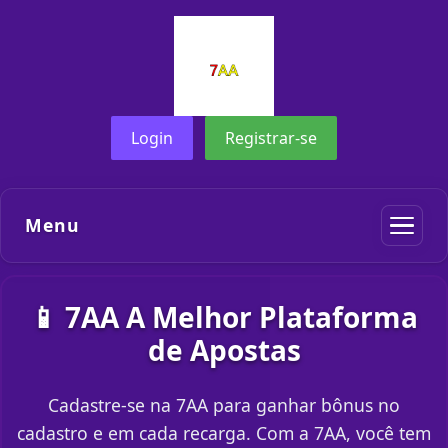
Login
Registrar-se
Menu
📱 7AA A Melhor Plataforma
de Apostas
Cadastre-se na 7AA para ganhar bônus no
cadastro e em cada recarga. Com a 7AA, você tem