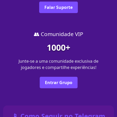
Falar Suporte
👥 Comunidade VIP
1000+
Junte-se a uma comunidade exclusiva de
jogadores e compartilhe experiências!
Entrar Grupo
📱 Como Seguir no Telegram