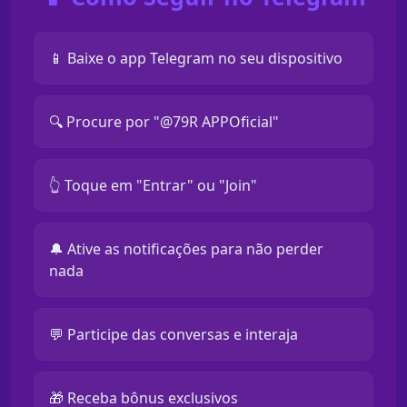
📱 Baixe o app Telegram no seu dispositivo
🔍 Procure por "@79R APPOficial"
👆 Toque em "Entrar" ou "Join"
🔔 Ative as notificações para não perder
nada
💬 Participe das conversas e interaja
🎁 Receba bônus exclusivos