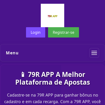
Login
Registrar-se
Menu
📱 79R APP A Melhor
Plataforma de Apostas
Cadastre-se na 79R APP para ganhar bônus no
cadastro e em cada recarga. Com a 79R APP, você