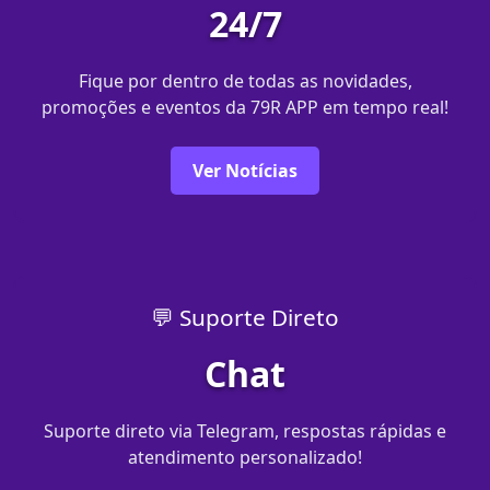
24/7
Fique por dentro de todas as novidades,
promoções e eventos da 79R APP em tempo real!
Ver Notícias
💬 Suporte Direto
Chat
Suporte direto via Telegram, respostas rápidas e
atendimento personalizado!