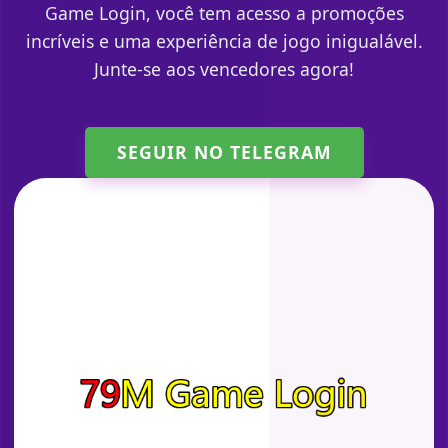
Game Login, você tem acesso a promoções
incríveis e uma experiência de jogo inigualável.
Junte-se aos vencedores agora!
SEGUIR NO TELEGRAM