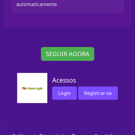
automaticamente
SEGUIR AGORA
Acessos
Login
Registrar-se