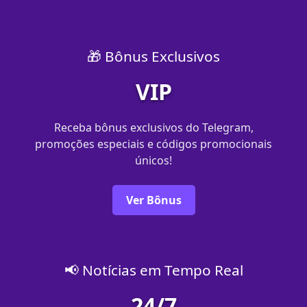
🎁 Bônus Exclusivos
VIP
Receba bônus exclusivos do Telegram,
promoções especiais e códigos promocionais
únicos!
Ver Bônus
📢 Notícias em Tempo Real
24/7