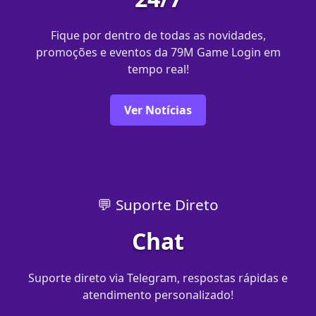
Fique por dentro de todas as novidades,
promoções e eventos da 79M Game Login em
tempo real!
Ver Notícias
💬 Suporte Direto
Chat
Suporte direto via Telegram, respostas rápidas e
atendimento personalizado!