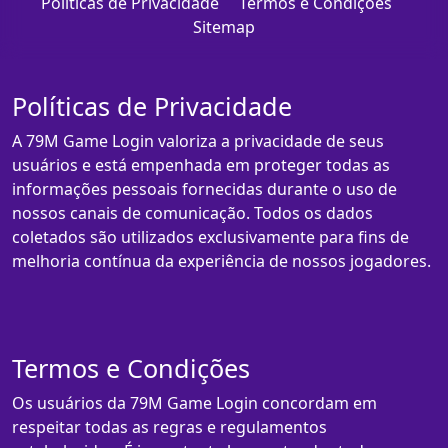
Políticas de Privacidade
Termos e Condições
Sitemap
Políticas de Privacidade
A 79M Game Login valoriza a privacidade de seus
usuários e está empenhada em proteger todas as
informações pessoais fornecidas durante o uso de
nossos canais de comunicação. Todos os dados
coletados são utilizados exclusivamente para fins de
melhoria contínua da experiência de nossos jogadores.
Termos e Condições
Os usuários da 79M Game Login concordam em
respeitar todas as regras e regulamentos