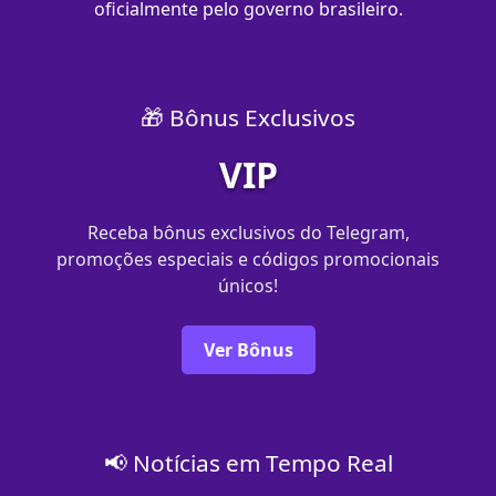
oficialmente pelo governo brasileiro.
🎁 Bônus Exclusivos
VIP
Receba bônus exclusivos do Telegram,
promoções especiais e códigos promocionais
únicos!
Ver Bônus
📢 Notícias em Tempo Real