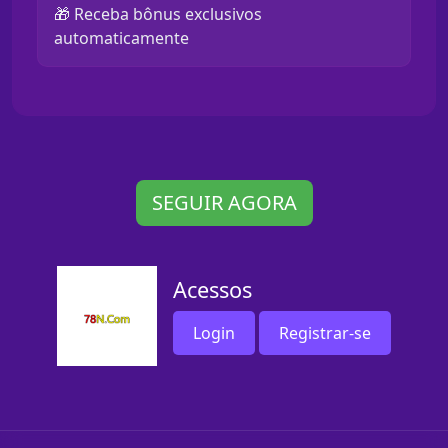
🎁 Receba bônus exclusivos
automaticamente
SEGUIR AGORA
Acessos
Login
Registrar-se