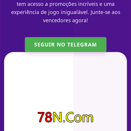
tem acesso a promoções incríveis e uma
experiência de jogo inigualável. Junte-se aos
vencedores agora!
SEGUIR NO TELEGRAM