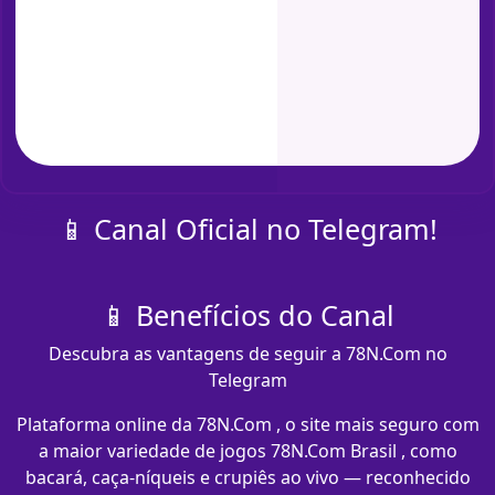
📱 Canal Oficial no Telegram!
📱 Benefícios do Canal
Descubra as vantagens de seguir a 78N.Com no
Telegram
Plataforma online da 78N.Com , o site mais seguro com
a maior variedade de jogos 78N.Com Brasil , como
bacará, caça-níqueis e crupiês ao vivo — reconhecido