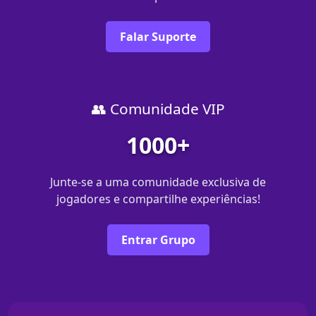
Falar Suporte
👥 Comunidade VIP
1000+
Junte-se a uma comunidade exclusiva de
jogadores e compartilhe experiências!
Entrar Grupo