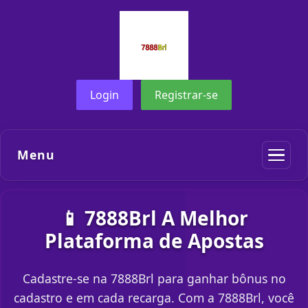
Login
Registrar-se
Menu
📱 7888Brl A Melhor
Plataforma de Apostas
Cadastre-se na 7888Brl para ganhar bônus no
cadastro e em cada recarga. Com a 7888Brl, você