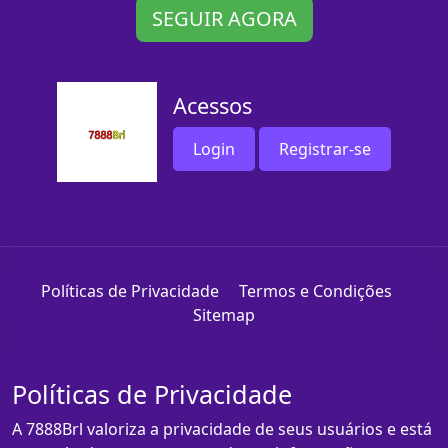
SEGUIR AGORA
Acessos
Login
Registrar-se
Políticas de Privacidade
Termos e Condições
Sitemap
Políticas de Privacidade
A 7888Brl valoriza a privacidade de seus usuários e está