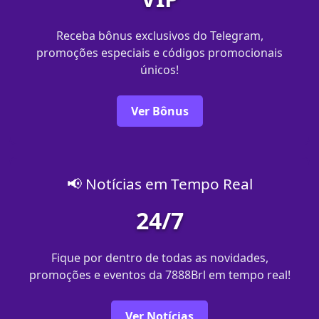
Receba bônus exclusivos do Telegram,
promoções especiais e códigos promocionais
únicos!
Ver Bônus
📢 Notícias em Tempo Real
24/7
Fique por dentro de todas as novidades,
promoções e eventos da 7888Brl em tempo real!
Ver Notícias