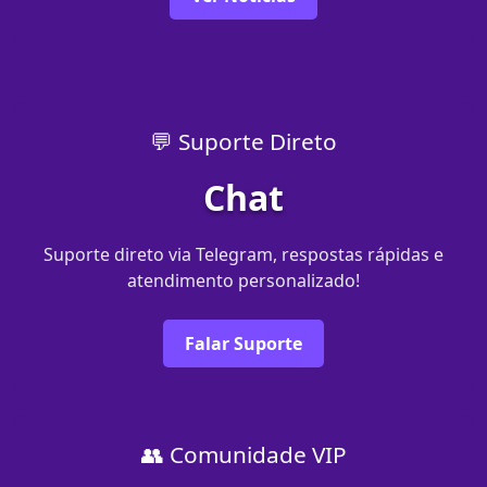
💬 Suporte Direto
Chat
Suporte direto via Telegram, respostas rápidas e
atendimento personalizado!
Falar Suporte
👥 Comunidade VIP