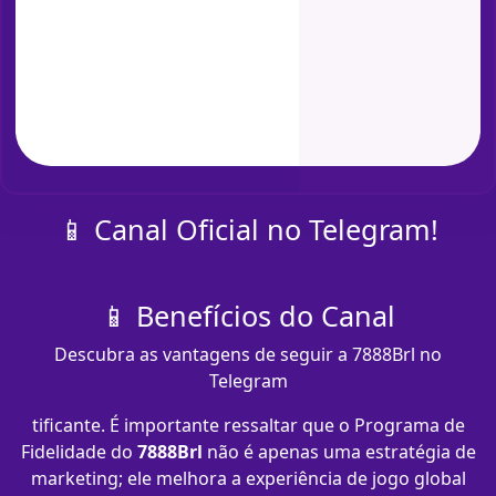
📱 Canal Oficial no Telegram!
📱 Benefícios do Canal
Descubra as vantagens de seguir a 7888Brl no
Telegram
tificante. É importante ressaltar que o Programa de
Fidelidade do
7888Brl
não é apenas uma estratégia de
marketing; ele melhora a experiência de jogo global