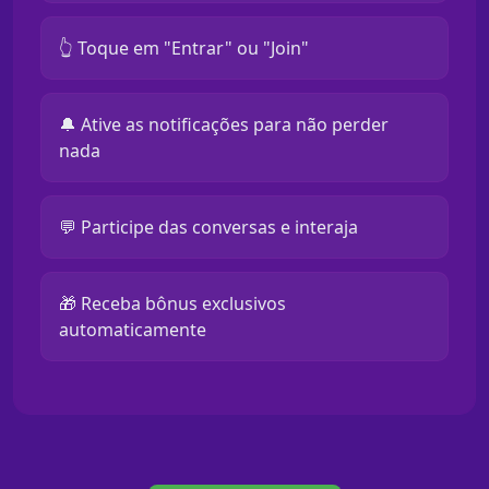
👆 Toque em "Entrar" ou "Join"
🔔 Ative as notificações para não perder
nada
💬 Participe das conversas e interaja
🎁 Receba bônus exclusivos
automaticamente