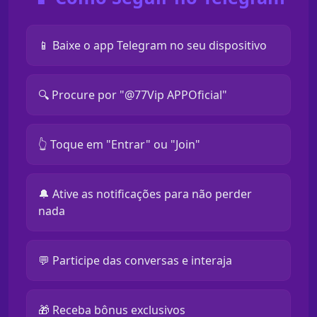
📱 Baixe o app Telegram no seu dispositivo
🔍 Procure por "@77Vip APPOficial"
👆 Toque em "Entrar" ou "Join"
🔔 Ative as notificações para não perder
nada
💬 Participe das conversas e interaja
🎁 Receba bônus exclusivos