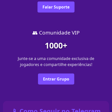
Falar Suporte
👥 Comunidade VIP
1000+
Junte-se a uma comunidade exclusiva de
jogadores e compartilhe experiências!
Entrar Grupo
📱 Como Seguir no Telegram