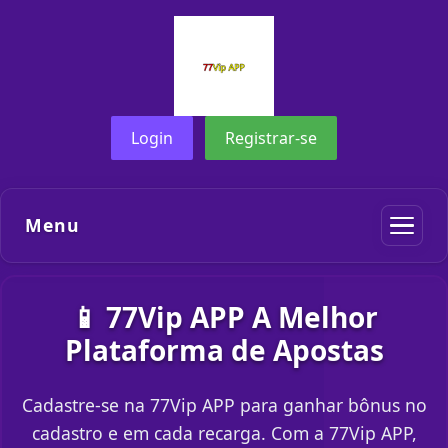
Login
Registrar-se
Menu
📱 77Vip APP A Melhor
Plataforma de Apostas
Cadastre-se na 77Vip APP para ganhar bônus no
cadastro e em cada recarga. Com a 77Vip APP,