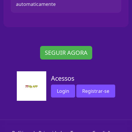
automaticamente
SEGUIR AGORA
Acessos
Login
Registrar-se