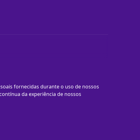
ssoais fornecidas durante o uso de nossos
 contínua da experiência de nossos