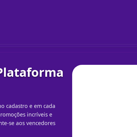
Plataforma
no cadastro e em cada
romoções incríveis e
unte-se aos vencedores