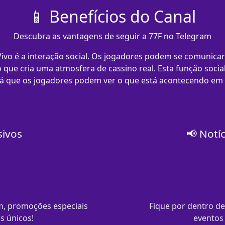
📱 Benefícios do Canal
Descubra as vantagens de seguir a 77F no Telegram
ivo é a interação social. Os jogadores podem se comunicar
o que cria uma atmosfera de cassino real. Esta função soc
já que os jogadores podem ver o que está acontecendo em t
sivos
📢 Notí
m, promoções especiais
Fique por dentro d
s únicos!
eventos