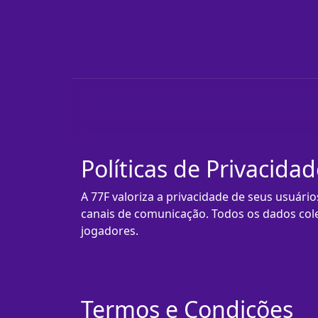
Políticas de Privacida
A 77F valoriza a privacidade de seus usuár
canais de comunicação. Todos os dados cole
jogadores.
Termos e Condições