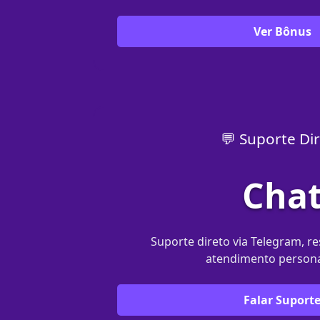
Ver Bônus
💬 Suporte Di
Cha
Suporte direto via Telegram, r
atendimento persona
Falar Suport