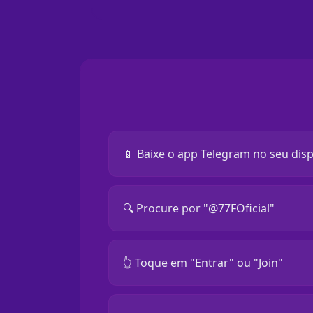
📱 Baixe o app Telegram no seu disp
🔍 Procure por "@77FOficial"
👆 Toque em "Entrar" ou "Join"