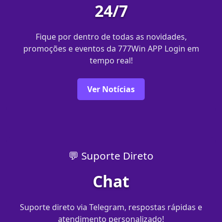
24/7
Fique por dentro de todas as novidades,
promoções e eventos da 777Win APP Login em
tempo real!
Ver Notícias
💬 Suporte Direto
Chat
Suporte direto via Telegram, respostas rápidas e
atendimento personalizado!