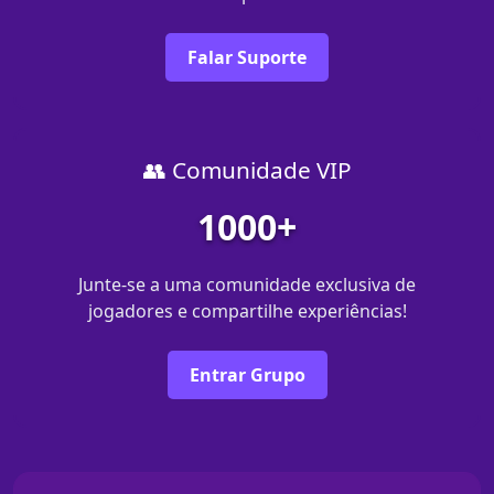
Falar Suporte
👥 Comunidade VIP
1000+
Junte-se a uma comunidade exclusiva de
jogadores e compartilhe experiências!
Entrar Grupo