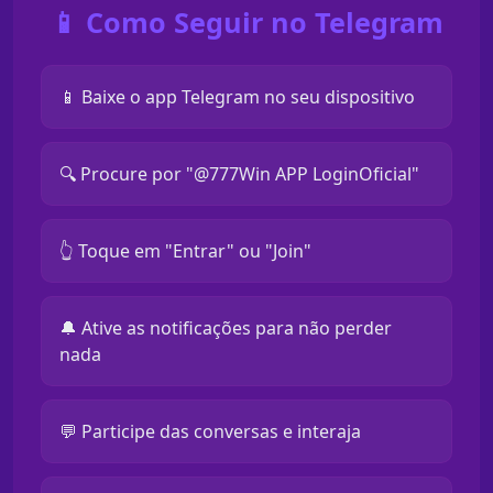
📱 Como Seguir no Telegram
📱 Baixe o app Telegram no seu dispositivo
🔍 Procure por "@777Win APP LoginOficial"
👆 Toque em "Entrar" ou "Join"
🔔 Ative as notificações para não perder
nada
💬 Participe das conversas e interaja