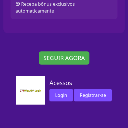
🎁 Receba bônus exclusivos
automaticamente
SEGUIR AGORA
Acessos
Login
Registrar-se