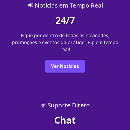
📢 Notícias em Tempo Real
24/7
Fique por dentro de todas as novidades,
promoções e eventos da 777Tiger Vip em tempo
real!
Ver Notícias
💬 Suporte Direto
Chat