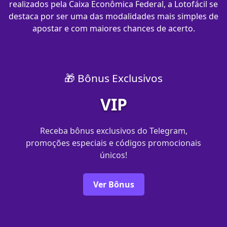
realizados pela Caixa Econômica Federal, a Lotofácil se
destaca por ser uma das modalidades mais simples de
apostar e com maiores chances de acerto.
🎁 Bônus Exclusivos
VIP
Receba bônus exclusivos do Telegram,
promoções especiais e códigos promocionais
únicos!
Ver Bônus