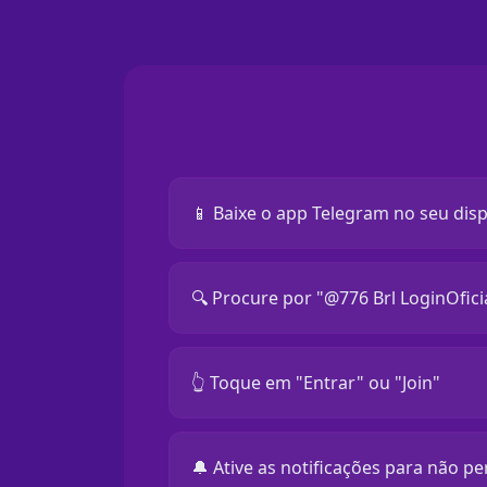
📱 Baixe o app Telegram no seu disp
🔍 Procure por "@776 Brl LoginOfici
👆 Toque em "Entrar" ou "Join"
🔔 Ative as notificações para não p