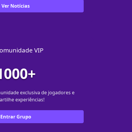
Ver Notícias
Comunidade VIP
1000+
unidade exclusiva de jogadores e
rtilhe experiências!
Entrar Grupo