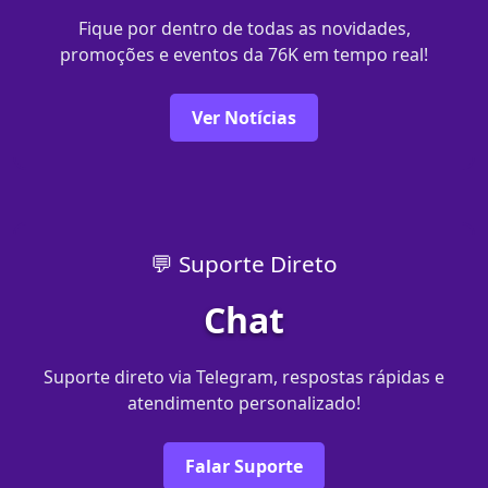
Fique por dentro de todas as novidades,
promoções e eventos da 76K em tempo real!
Ver Notícias
💬 Suporte Direto
Chat
Suporte direto via Telegram, respostas rápidas e
atendimento personalizado!
Falar Suporte