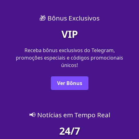
🎁 Bônus Exclusivos
VIP
Receba bônus exclusivos do Telegram,
promoções especiais e códigos promocionais
únicos!
Ver Bônus
📢 Notícias em Tempo Real
24/7