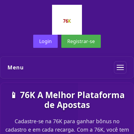
Login
Registrar-se
Menu
📱 76K A Melhor Plataforma
de Apostas
Cadastre-se na 76K para ganhar bônus no
cadastro e em cada recarga. Com a 76K, você tem