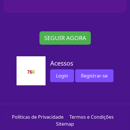
SEGUIR AGORA
Acessos
Login
Registrar-se
Políticas de Privacidade
Termos e Condições
Sitemap