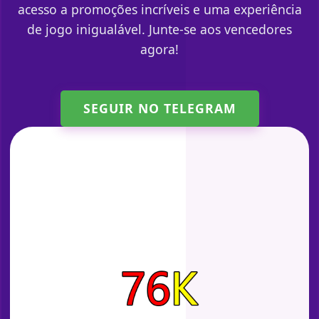
acesso a promoções incríveis e uma experiência
de jogo inigualável. Junte-se aos vencedores
agora!
SEGUIR NO TELEGRAM