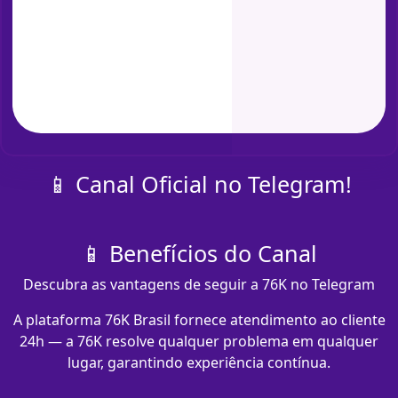
📱 Canal Oficial no Telegram!
📱 Benefícios do Canal
Descubra as vantagens de seguir a 76K no Telegram
A plataforma 76K Brasil fornece atendimento ao cliente
24h — a 76K resolve qualquer problema em qualquer
lugar, garantindo experiência contínua.