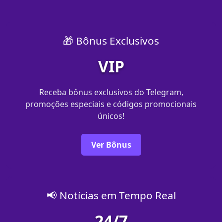
🎁 Bônus Exclusivos
VIP
Receba bônus exclusivos do Telegram,
promoções especiais e códigos promocionais
únicos!
Ver Bônus
📢 Notícias em Tempo Real
24/7