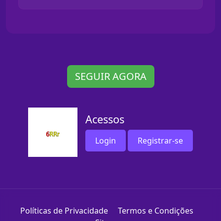
SEGUIR AGORA
Acessos
Login
Registrar-se
Políticas de Privacidade
Termos e Condições