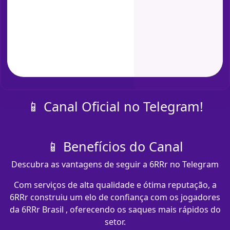
📱 Canal Oficial no Telegram!
📱 Benefícios do Canal
Descubra as vantagens de seguir a 6RRr no Telegram
Com serviços de alta qualidade e ótima reputação, a
6RRr construiu um elo de confiança com os jogadores
da 6RRr Brasil , oferecendo os saques mais rápidos do
setor.