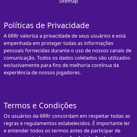
Sitemap
Políticas de Privacidade
A 6RRr valoriza a privacidade de seus usuários e está
empenhada em proteger todas as informações
pessoais fornecidas durante o uso de nossos canais de
comunicação. Todos os dados coletados são utilizados
exclusivamente para fins de melhoria contínua da
experiência de nossos jogadores.
Termos e Condições
Os usuários da 6RRr concordam em respeitar todas as
regras e regulamentos estabelecidos. É importante ler
e entender todos os termos antes de participar de