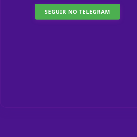
SEGUIR NO TELEGRAM