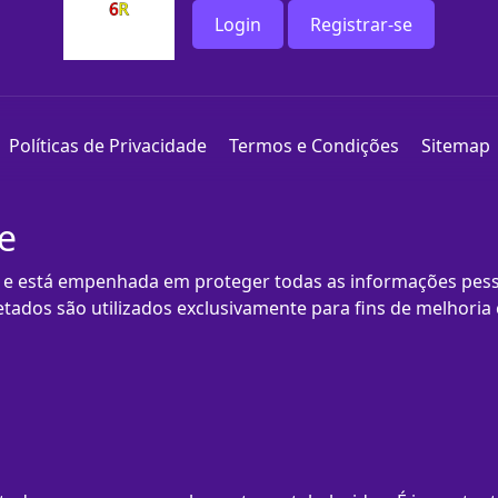
Login
Registrar-se
Políticas de Privacidade
Termos e Condições
Sitemap
de
os e está empenhada em proteger todas as informações pes
tados são utilizados exclusivamente para fins de melhoria