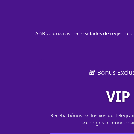
A 6R valoriza as necessidades de registro d
🎁 Bônus Exclu
VIP
Receba bônus exclusivos do Telegra
e códigos promocionai