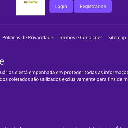
Login
Registrar-se
Políticas de Privacidade
Termos e Condições
Sitemap
de
usuários e está empenhada em proteger todas as informaçõe
os coletados são utilizados exclusivamente para fins de m