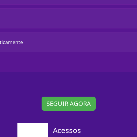
a
aticamente
SEGUIR AGORA
Acessos