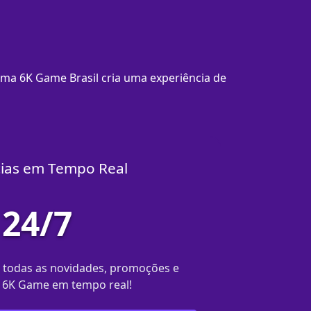
rma 6K Game Brasil cria uma experiência de
cias em Tempo Real
24/7
e todas as novidades, promoções e
 6K Game em tempo real!