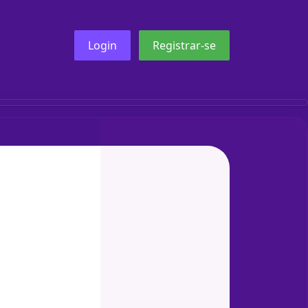
Login
Registrar-se