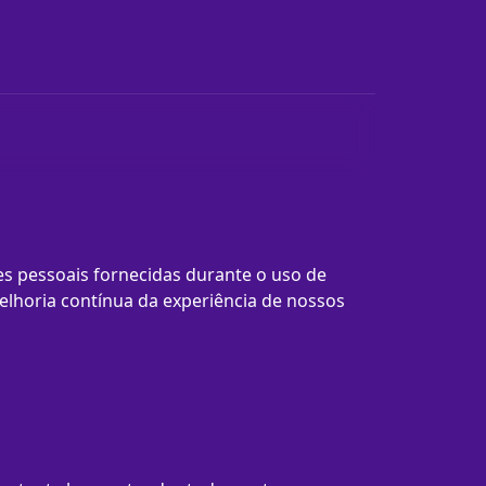
s pessoais fornecidas durante o uso de
elhoria contínua da experiência de nossos