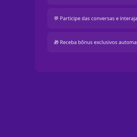
💬 Participe das conversas e interaj
🎁 Receba bônus exclusivos autom