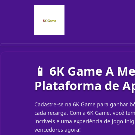
📱 6K Game A Me
Plataforma de A
Cadastre-se na 6K Game para ganhar b
cada recarga. Com a 6K Game, você te
incríveis e uma experiência de jogo inig
vencedores agora!