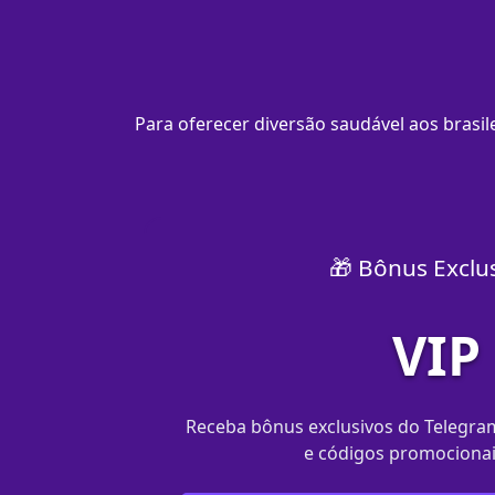
Para oferecer diversão saudável aos brasi
🎁 Bônus Exclu
VIP
Receba bônus exclusivos do Telegra
e códigos promocionai