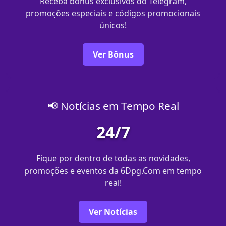
Receba bônus exclusivos do Telegram,
promoções especiais e códigos promocionais
únicos!
Ver Bônus
📢 Notícias em Tempo Real
24/7
Fique por dentro de todas as novidades,
promoções e eventos da 6Dpg.Com em tempo
real!
Ver Notícias