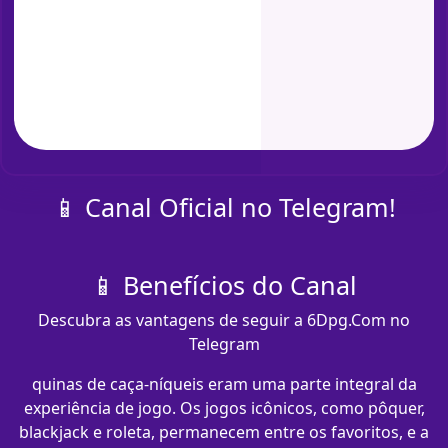
📱 Canal Oficial no Telegram!
📱 Benefícios do Canal
Descubra as vantagens de seguir a 6Dpg.Com no
Telegram
quinas de caça-níqueis eram uma parte integral da
experiência de jogo. Os jogos icônicos, como pôquer,
blackjack e roleta, permanecem entre os favoritos, e a