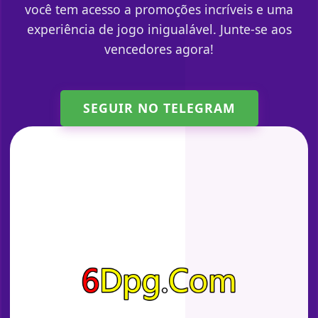
você tem acesso a promoções incríveis e uma
experiência de jogo inigualável. Junte-se aos
vencedores agora!
SEGUIR NO TELEGRAM