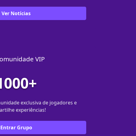
Ver Notícias
Comunidade VIP
1000+
unidade exclusiva de jogadores e
rtilhe experiências!
Entrar Grupo