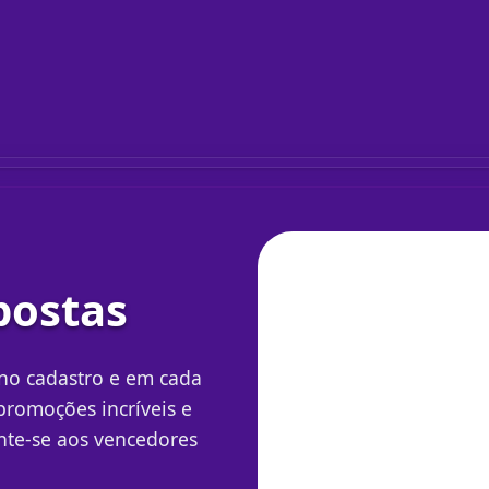
postas
no cadastro e em cada
promoções incríveis e
unte-se aos vencedores