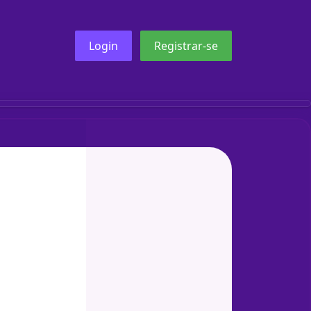
Login
Registrar-se