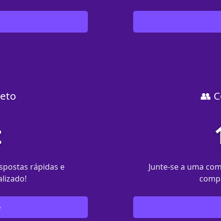
reto
👥 
t
espostas rápidas e
Junte-se a uma com
lizado!
compa
e