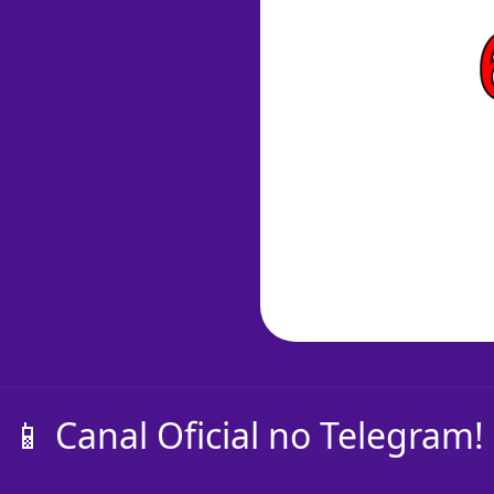
📱 Canal Oficial no Telegram!