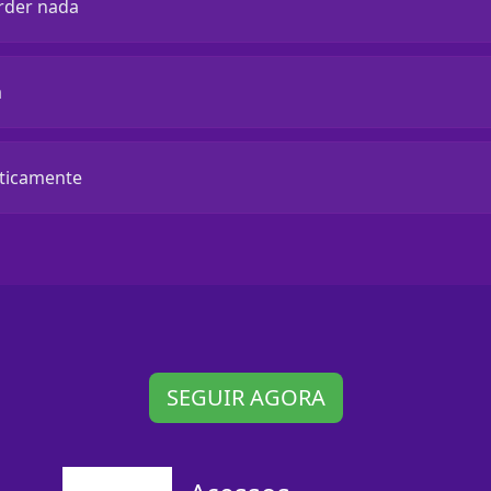
erder nada
a
aticamente
SEGUIR AGORA