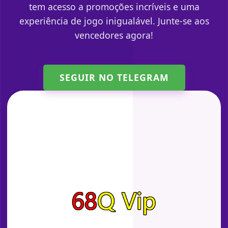
tem acesso a promoções incríveis e uma
experiência de jogo inigualável. Junte-se aos
vencedores agora!
SEGUIR NO TELEGRAM