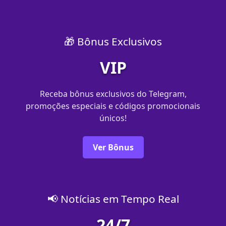
🎁 Bônus Exclusivos
VIP
Receba bônus exclusivos do Telegram,
promoções especiais e códigos promocionais
únicos!
Ver Bônus
📢 Notícias em Tempo Real
24/7