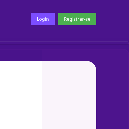
Login
Registrar-se