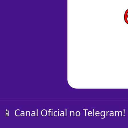
📱 Canal Oficial no Telegram!