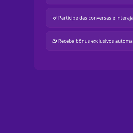
💬 Participe das conversas e interaj
🎁 Receba bônus exclusivos autom