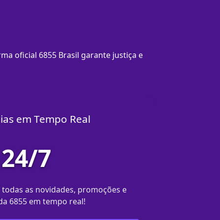
 oficial 6855 Brasil garante justiça e
cias em Tempo Real
24/7
e todas as novidades, promoções e
da 6855 em tempo real!