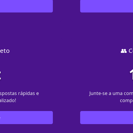
reto
👥 
t
espostas rápidas e
Junte-se a uma com
lizado!
compa
e