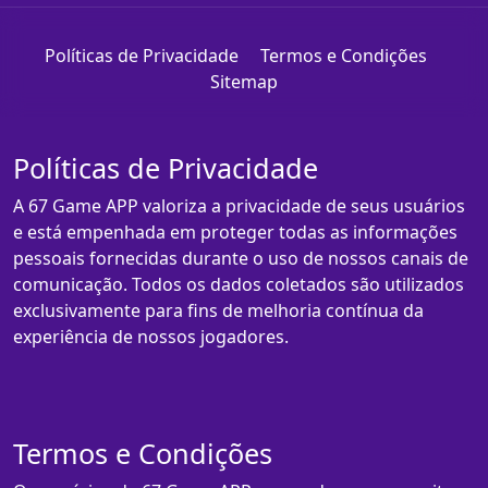
Políticas de Privacidade
Termos e Condições
Sitemap
Políticas de Privacidade
A 67 Game APP valoriza a privacidade de seus usuários
e está empenhada em proteger todas as informações
pessoais fornecidas durante o uso de nossos canais de
comunicação. Todos os dados coletados são utilizados
exclusivamente para fins de melhoria contínua da
experiência de nossos jogadores.
Termos e Condições