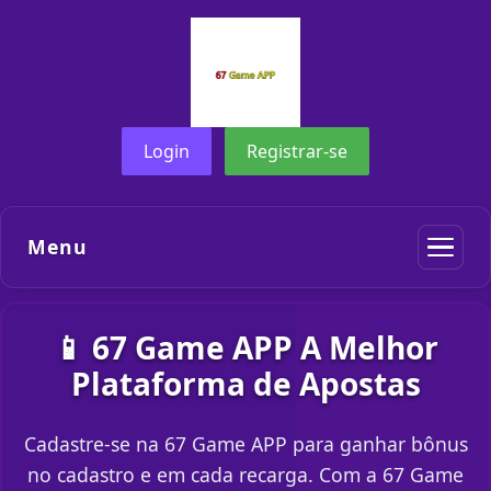
Login
Registrar-se
Menu
📱 67 Game APP A Melhor
Plataforma de Apostas
Cadastre-se na 67 Game APP para ganhar bônus
no cadastro e em cada recarga. Com a 67 Game