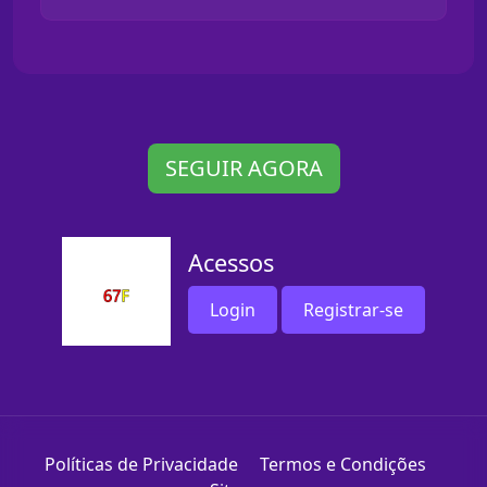
SEGUIR AGORA
Acessos
Login
Registrar-se
Políticas de Privacidade
Termos e Condições