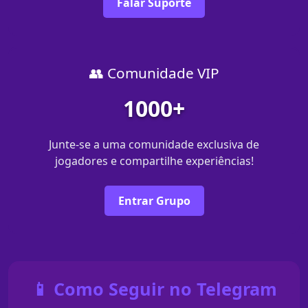
Falar Suporte
👥 Comunidade VIP
1000+
Junte-se a uma comunidade exclusiva de
jogadores e compartilhe experiências!
Entrar Grupo
📱 Como Seguir no Telegram