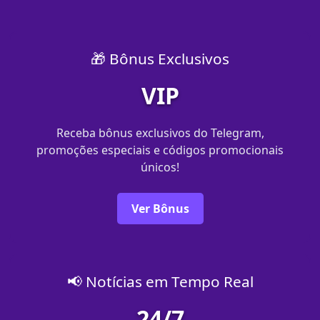
🎁 Bônus Exclusivos
VIP
Receba bônus exclusivos do Telegram,
promoções especiais e códigos promocionais
únicos!
Ver Bônus
📢 Notícias em Tempo Real
24/7