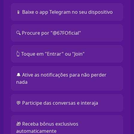
📱 Baixe o app Telegram no seu dispositivo
🔍 Procure por "@67FOficial"
👆 Toque em "Entrar" ou "Join"
🔔 Ative as notificações para não perder
nada
💬 Participe das conversas e interaja
🎁 Receba bônus exclusivos
automaticamente