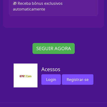
🎁 Receba bônus exclusivos
automaticamente
SEGUIR AGORA
Acessos
Login
Registrar-se