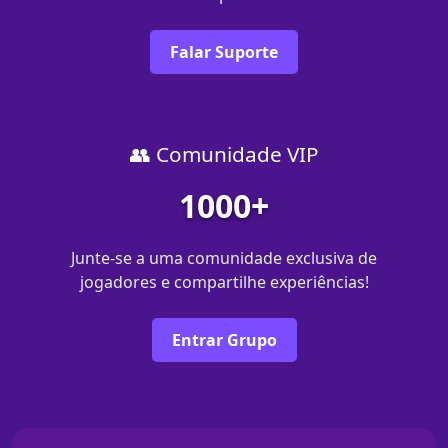
Falar Suporte
👥 Comunidade VIP
1000+
Junte-se a uma comunidade exclusiva de
jogadores e compartilhe experiências!
Entrar Grupo