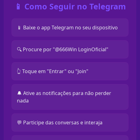
📱 Como Seguir no Telegram
📱 Baixe o app Telegram no seu dispositivo
🔍 Procure por "@666Win LoginOficial"
👆 Toque em "Entrar" ou "Join"
🔔 Ative as notificações para não perder
nada
💬 Participe das conversas e interaja