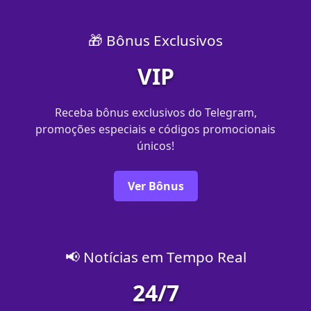
🎁 Bônus Exclusivos
VIP
Receba bônus exclusivos do Telegram,
promoções especiais e códigos promocionais
únicos!
Ver Bônus
📢 Notícias em Tempo Real
24/7