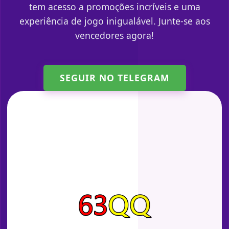
tem acesso a promoções incríveis e uma
experiência de jogo inigualável. Junte-se aos
vencedores agora!
SEGUIR NO TELEGRAM