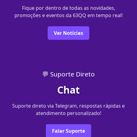
Fique por dentro de todas as novidades,
promoções e eventos da 63QQ em tempo real!
Ver Notícias
💬 Suporte Direto
Chat
Suporte direto via Telegram, respostas rápidas e
atendimento personalizado!
Falar Suporte