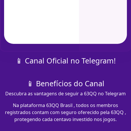
📱 Canal Oficial no Telegram!
📱 Benefícios do Canal
Descubra as vantagens de seguir a 63QQ no Telegram
Na plataforma 63QQ Brasil , todos os membros
registrados contam com seguro oferecido pela 63QQ ,
protegendo cada centavo investido nos jogos.