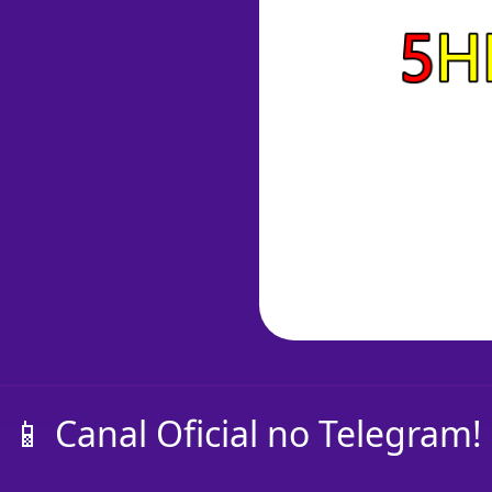
📱 Canal Oficial no Telegram!