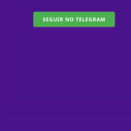
SEGUIR NO TELEGRAM