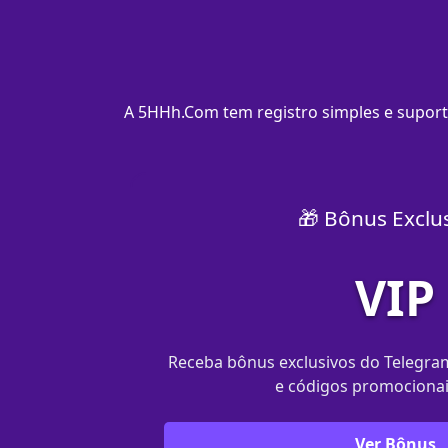
A 5HHh.Com tem registro simples e supor
🎁 Bônus Exclu
VIP
Receba bônus exclusivos do Telegra
e códigos promocionai
Ver Bônus