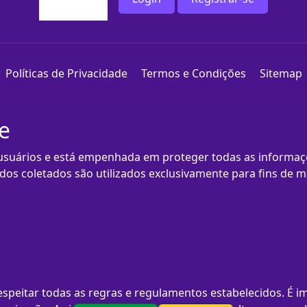
Políticas de Privacidade
Termos e Condições
Sitemap
de
 usuários e está empenhada em proteger todas as informaç
os coletados são utilizados exclusivamente para fins de m
eitar todas as regras e regulamentos estabelecidos. É im