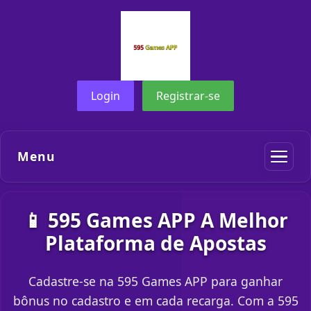
Login
Registrar-se
Menu
📱 595 Games APP A Melhor
Plataforma de Apostas
Cadastre-se na 595 Games APP para ganhar
bônus no cadastro e em cada recarga. Com a 595