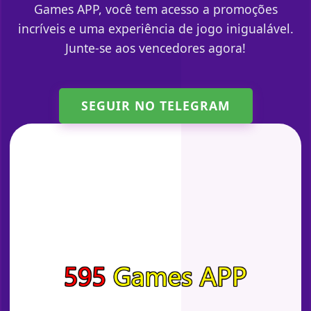
Games APP, você tem acesso a promoções
incríveis e uma experiência de jogo inigualável.
Junte-se aos vencedores agora!
SEGUIR NO TELEGRAM