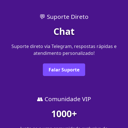
💬 Suporte Direto
Chat
Suporte direto via Telegram, respostas rápidas e
atendimento personalizado!
Falar Suporte
👥 Comunidade VIP
1000+