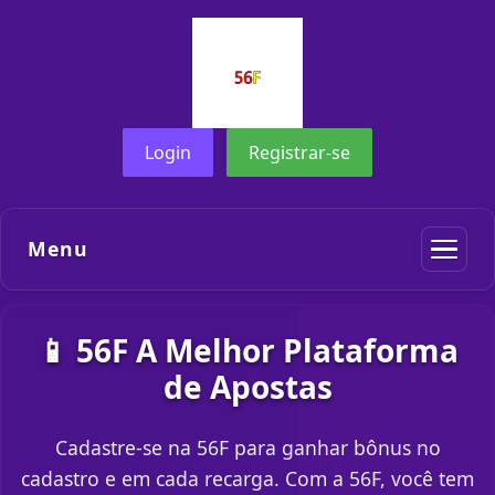
Login
Registrar-se
Menu
📱 56F A Melhor Plataforma
de Apostas
Cadastre-se na 56F para ganhar bônus no
cadastro e em cada recarga. Com a 56F, você tem