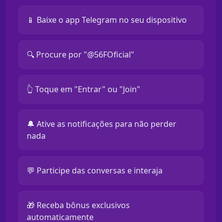
📱 Baixe o app Telegram no seu dispositivo
🔍 Procure por "@56FOficial"
👆 Toque em "Entrar" ou "Join"
🔔 Ative as notificações para não perder
nada
💬 Participe das conversas e interaja
🎁 Receba bônus exclusivos
automaticamente