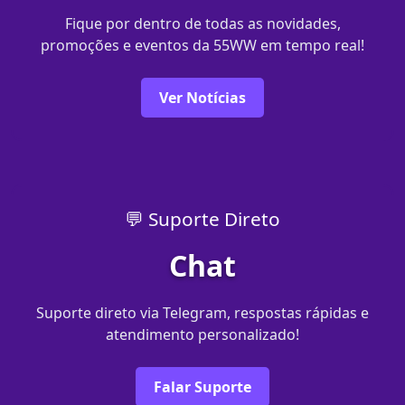
Fique por dentro de todas as novidades,
promoções e eventos da 55WW em tempo real!
Ver Notícias
💬 Suporte Direto
Chat
Suporte direto via Telegram, respostas rápidas e
atendimento personalizado!
Falar Suporte