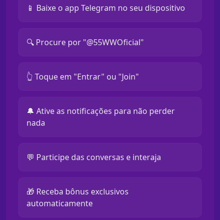
📱 Baixe o app Telegram no seu dispositivo
🔍 Procure por "@55WWOficial"
👆 Toque em "Entrar" ou "Join"
🔔 Ative as notificações para não perder
nada
💬 Participe das conversas e interaja
🎁 Receba bônus exclusivos
automaticamente