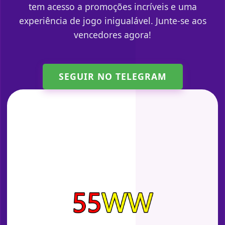
tem acesso a promoções incríveis e uma
experiência de jogo inigualável. Junte-se aos
vencedores agora!
SEGUIR NO TELEGRAM