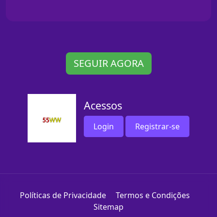
SEGUIR AGORA
Acessos
Login
Registrar-se
Políticas de Privacidade
Termos e Condições
Sitemap