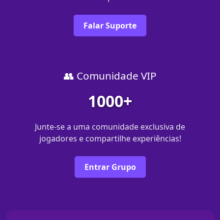
Falar Suporte
👥 Comunidade VIP
1000+
Junte-se a uma comunidade exclusiva de
jogadores e compartilhe experiências!
Entrar Grupo