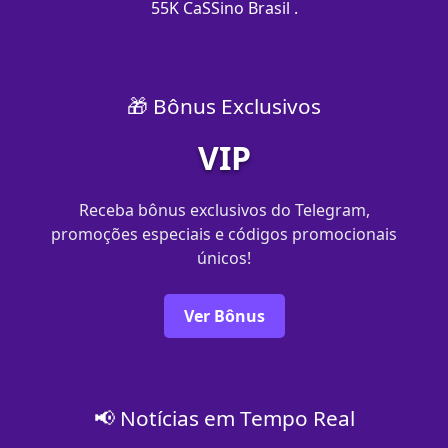
55K CaSSino Brasil .
🎁 Bônus Exclusivos
VIP
Receba bônus exclusivos do Telegram,
promoções especiais e códigos promocionais
únicos!
Ver Bônus
📢 Notícias em Tempo Real