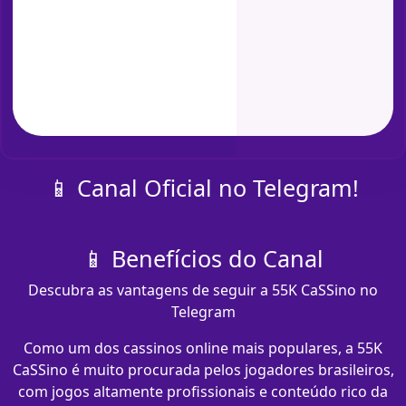
📱 Canal Oficial no Telegram!
📱 Benefícios do Canal
Descubra as vantagens de seguir a 55K CaSSino no
Telegram
Como um dos cassinos online mais populares, a 55K
CaSSino é muito procurada pelos jogadores brasileiros,
com jogos altamente profissionais e conteúdo rico da