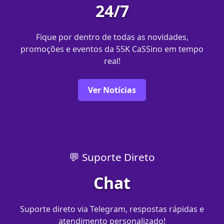
24/7
Fique por dentro de todas as novidades,
promoções e eventos da 55K CaSSino em tempo
real!
Ver Notícias
💬 Suporte Direto
Chat
Suporte direto via Telegram, respostas rápidas e
atendimento personalizado!