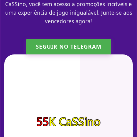
CaSSino, você tem acesso a promoções incríveis e
uma experiência de jogo inigualável. Junte-se aos
vencedores agora!
SEGUIR NO TELEGRAM