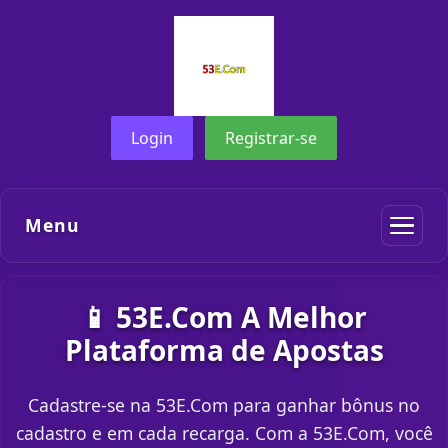
Login
Registrar-se
Menu
📱 53E.Com A Melhor
Plataforma de Apostas
Cadastre-se na 53E.Com para ganhar bônus no
cadastro e em cada recarga. Com a 53E.Com, você