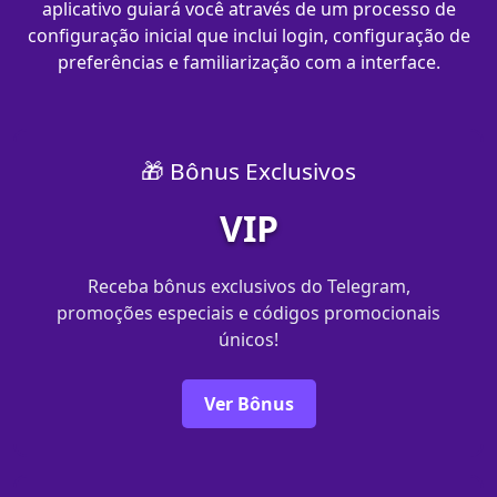
aplicativo guiará você através de um processo de
configuração inicial que inclui login, configuração de
preferências e familiarização com a interface.
🎁 Bônus Exclusivos
VIP
Receba bônus exclusivos do Telegram,
promoções especiais e códigos promocionais
únicos!
Ver Bônus