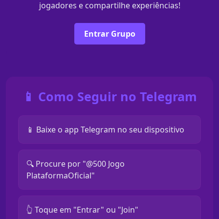
jogadores e compartilhe experiências!
Entrar Grupo
📱 Como Seguir no Telegram
📱 Baixe o app Telegram no seu dispositivo
🔍 Procure por "@500 Jogo
PlataformaOficial"
👆 Toque em "Entrar" ou "Join"