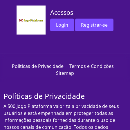
Acessos
Login
Registrar-se
Políticas de Privacidade
Termos e Condições
Sitemap
Políticas de Privacidade
A 500 Jogo Plataforma valoriza a privacidade de seus
usuários e está empenhada em proteger todas as
informações pessoais fornecidas durante o uso de
nossos canais de comunicação. Todos os dados