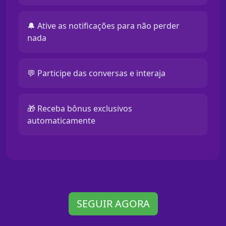
🔔 Ative as notificações para não perder
nada
💬 Participe das conversas e interaja
🎁 Receba bônus exclusivos
automaticamente
SEGUIR AGORA