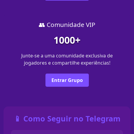
👥 Comunidade VIP
1000+
Junte-se a uma comunidade exclusiva de
jogadores e compartilhe experiências!
Entrar Grupo
📱 Como Seguir no Telegram