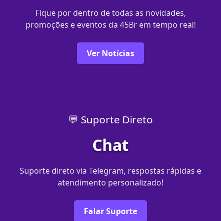
Fique por dentro de todas as novidades,
promoções e eventos da 45Br em tempo real!
Ver Notícias
💬 Suporte Direto
Chat
Suporte direto via Telegram, respostas rápidas e
atendimento personalizado!
Falar Suporte