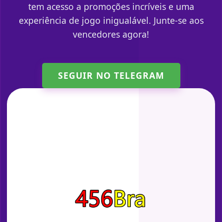
tem acesso a promoções incríveis e uma
experiência de jogo inigualável. Junte-se aos
vencedores agora!
SEGUIR NO TELEGRAM