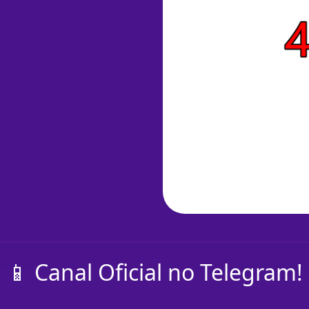
📱 Canal Oficial no Telegram!