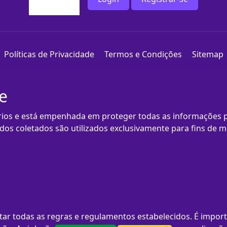
Políticas de Privacidade
Termos e Condições
Sitemap
de
ários e está empenhada em proteger todas as informações 
os coletados são utilizados exclusivamente para fins de m
r todas as regras e regulamentos estabelecidos. É import