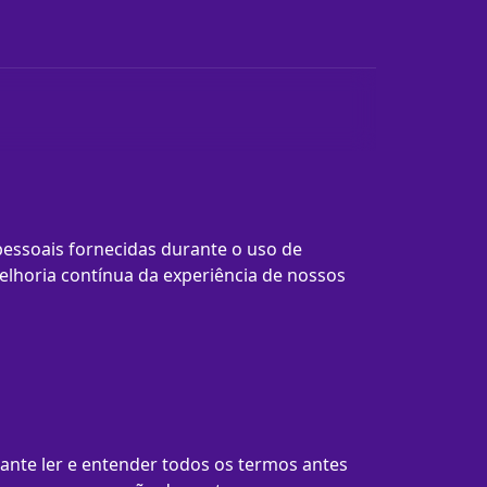
pessoais fornecidas durante o uso de
elhoria contínua da experiência de nossos
ante ler e entender todos os termos antes