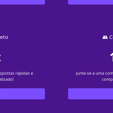
reto
👥 
t
espostas rápidas e
Junte-se a uma com
lizado!
compa
e