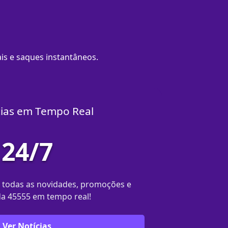
is e saques instantâneos.
cias em Tempo Real
24/7
e todas as novidades, promoções e
da 45555 em tempo real!
Ver Notícias