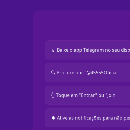
📱 Baixe o app Telegram no seu disp
🔍 Procure por "@45555Oficial"
👆 Toque em "Entrar" ou "Join"
🔔 Ative as notificações para não p