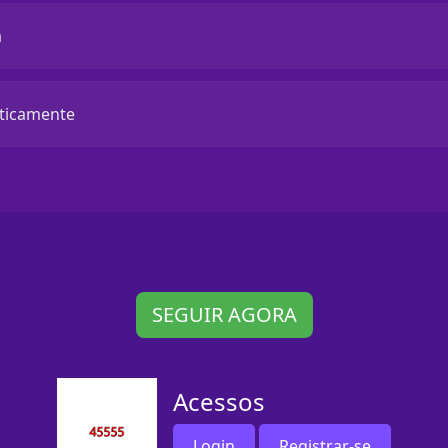
a
aticamente
SEGUIR AGORA
Acessos
Login
Registrar-se