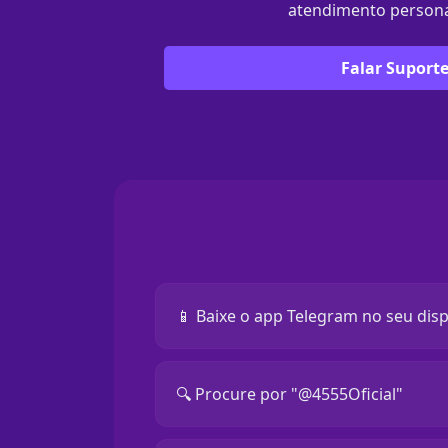
atendimento persona
Falar Suport
📱 Baixe o app Telegram no seu disp
🔍 Procure por "@4555Oficial"