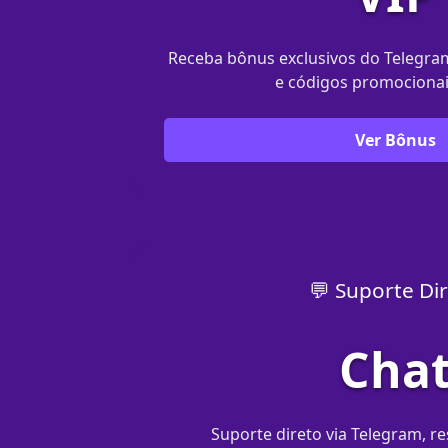
Receba bônus exclusivos do Telegra
e códigos promocionai
Ver Bônus
💬 Suporte Di
Cha
Suporte direto via Telegram, r