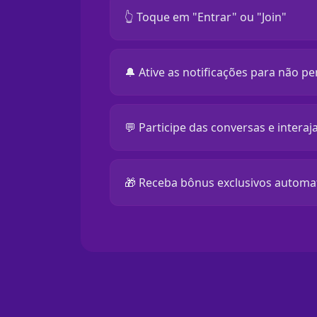
👆 Toque em "Entrar" ou "Join"
🔔 Ative as notificações para não p
💬 Participe das conversas e interaj
🎁 Receba bônus exclusivos autom