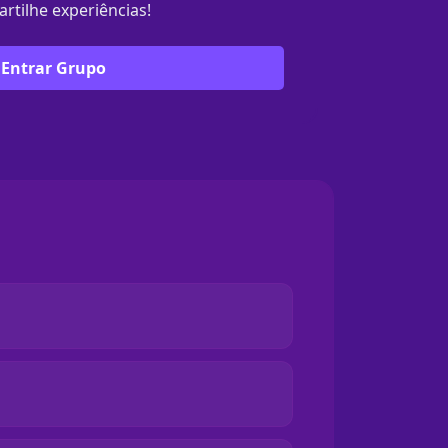
rtilhe experiências!
Entrar Grupo