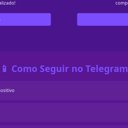
lizado!
compa
e
📱 Como Seguir no Telegram
ositivo