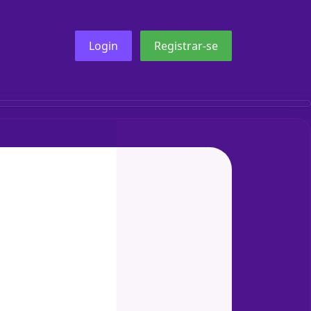
Login
Registrar-se