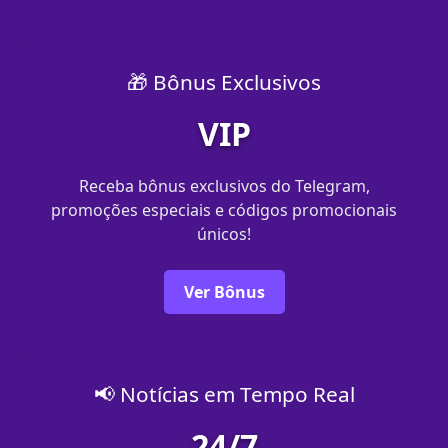
🎁 Bônus Exclusivos
VIP
Receba bônus exclusivos do Telegram,
promoções especiais e códigos promocionais
únicos!
Ver Bônus
📢 Notícias em Tempo Real
24/7