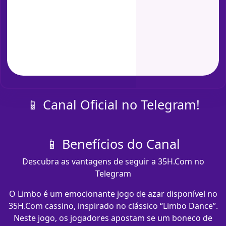
📱 Canal Oficial no Telegram!
📱 Benefícios do Canal
Descubra as vantagens de seguir a 35H.Com no
Telegram
O Limbo é um emocionante jogo de azar disponível no
35H.Com cassino, inspirado no clássico “Limbo Dance”.
Neste jogo, os jogadores apostam se um boneco de