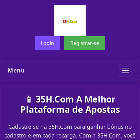
Login
Registrar-se
Menu
📱 35H.Com A Melhor
Plataforma de Apostas
Cadastre-se na 35H.Com para ganhar bônus no
cadastro e em cada recarga. Com a 35H.Com, você