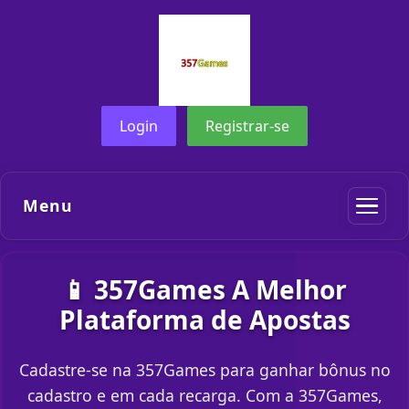
Login
Registrar-se
Menu
📱 357Games A Melhor
Plataforma de Apostas
Cadastre-se na 357Games para ganhar bônus no
cadastro e em cada recarga. Com a 357Games,