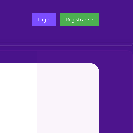
Login
Registrar-se