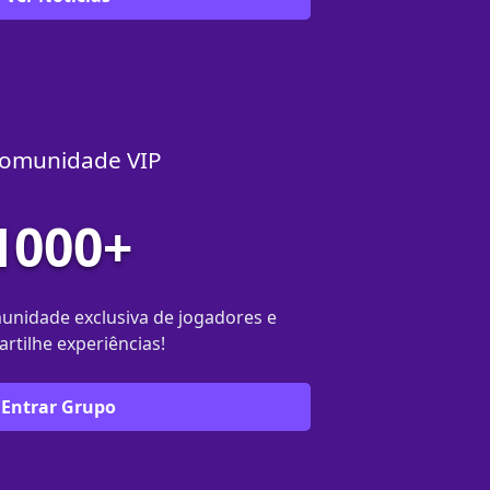
Comunidade VIP
1000+
unidade exclusiva de jogadores e
rtilhe experiências!
Entrar Grupo