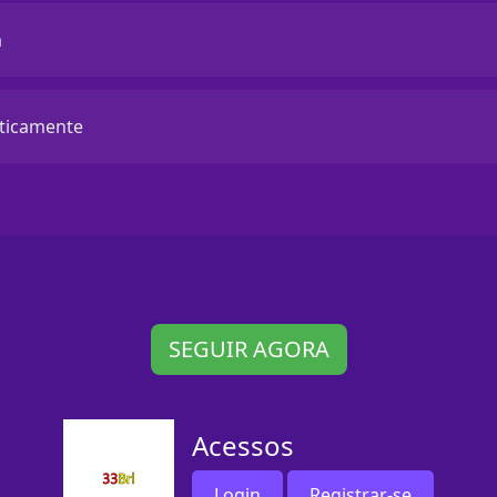
a
aticamente
SEGUIR AGORA
Acessos
Login
Registrar-se