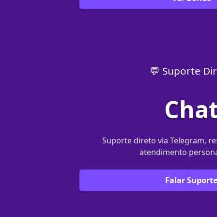
💬 Suporte Di
Cha
Suporte direto via Telegram, r
atendimento persona
Falar Suport