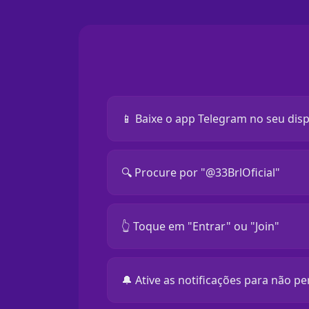
📱 Baixe o app Telegram no seu disp
🔍 Procure por "@33BrlOficial"
👆 Toque em "Entrar" ou "Join"
🔔 Ative as notificações para não p