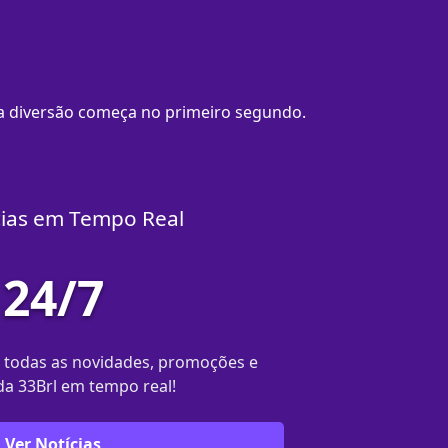
, a diversão começa no primeiro segundo.
cias em Tempo Real
24/7
e todas as novidades, promoções e
da 33Brl em tempo real!
Ver Notícias