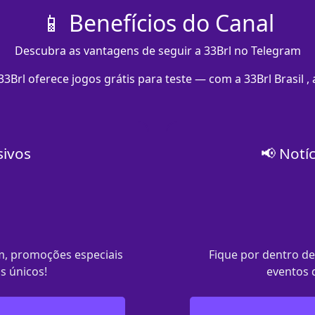
📱 Benefícios do Canal
Descubra as vantagens de seguir a 33Brl no Telegram
Brl oferece jogos grátis para teste — com a 33Brl Brasil 
sivos
📢 Notí
m, promoções especiais
Fique por dentro d
s únicos!
eventos 