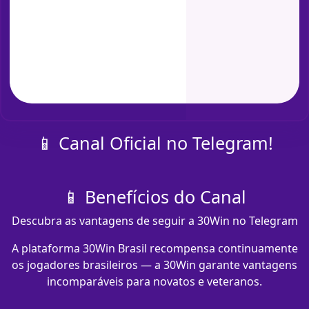
📱 Canal Oficial no Telegram!
📱 Benefícios do Canal
Descubra as vantagens de seguir a 30Win no Telegram
A plataforma 30Win Brasil recompensa continuamente
os jogadores brasileiros — a 30Win garante vantagens
incomparáveis para novatos e veteranos.