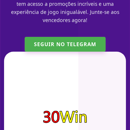
tem acesso a promoções incríveis e uma
experiência de jogo inigualável. Junte-se aos
vencedores agora!
SEGUIR NO TELEGRAM