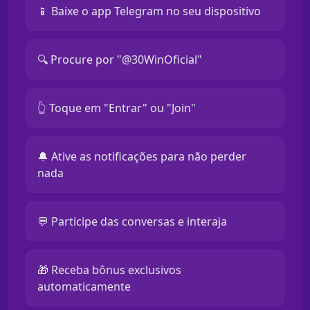
📱 Baixe o app Telegram no seu dispositivo
🔍 Procure por "@30WinOficial"
👆 Toque em "Entrar" ou "Join"
🔔 Ative as notificações para não perder
nada
💬 Participe das conversas e interaja
🎁 Receba bônus exclusivos
automaticamente