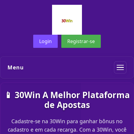
Login
Registrar-se
Menu
📱 30Win A Melhor Plataforma
de Apostas
Cadastre-se na 30Win para ganhar bônus no
cadastro e em cada recarga. Com a 30Win, você