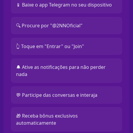
📱 Baixe o app Telegram no seu dispositivo
🔍 Procure por "@2NNOficial"
👆 Toque em "Entrar" ou "Join"
🔔 Ative as notificações para não perder
nada
💬 Participe das conversas e interaja
🎁 Receba bônus exclusivos
automaticamente