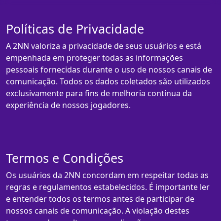
Políticas de Privacidade
A 2NN valoriza a privacidade de seus usuários e está
empenhada em proteger todas as informações
pessoais fornecidas durante o uso de nossos canais de
comunicação. Todos os dados coletados são utilizados
exclusivamente para fins de melhoria contínua da
experiência de nossos jogadores.
Termos e Condições
Os usuários da 2NN concordam em respeitar todas as
regras e regulamentos estabelecidos. É importante ler
e entender todos os termos antes de participar de
nossos canais de comunicação. A violação destes