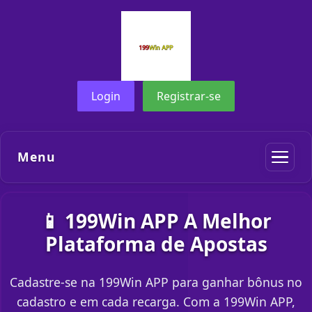
Login
Registrar-se
Menu
📱 199Win APP A Melhor
Plataforma de Apostas
Cadastre-se na 199Win APP para ganhar bônus no
cadastro e em cada recarga. Com a 199Win APP,