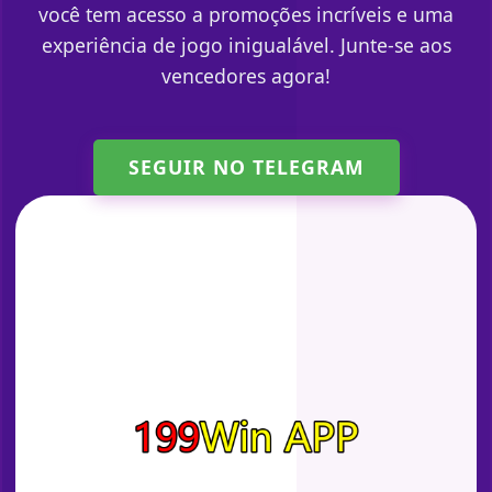
você tem acesso a promoções incríveis e uma
experiência de jogo inigualável. Junte-se aos
vencedores agora!
SEGUIR NO TELEGRAM