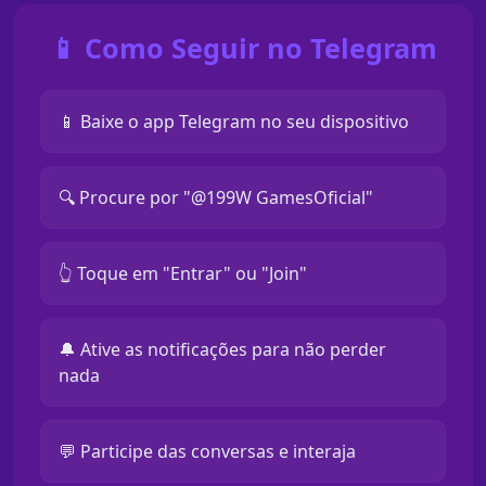
📱 Como Seguir no Telegram
📱 Baixe o app Telegram no seu dispositivo
🔍 Procure por "@199W GamesOficial"
👆 Toque em "Entrar" ou "Join"
🔔 Ative as notificações para não perder
nada
💬 Participe das conversas e interaja