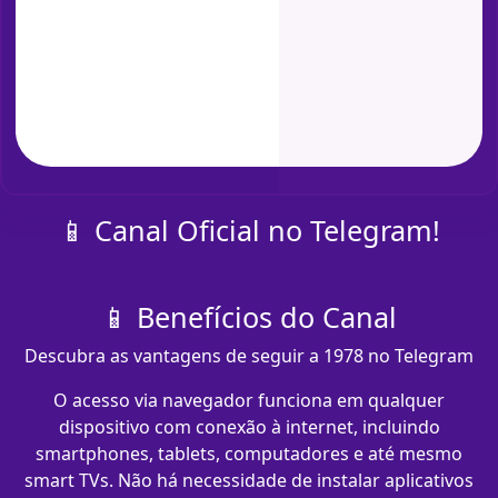
📱 Canal Oficial no Telegram!
📱 Benefícios do Canal
Descubra as vantagens de seguir a 1978 no Telegram
O acesso via navegador funciona em qualquer
dispositivo com conexão à internet, incluindo
smartphones, tablets, computadores e até mesmo
smart TVs. Não há necessidade de instalar aplicativos