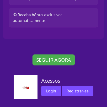
🎁 Receba bônus exclusivos
automaticamente
SEGUIR AGORA
Acessos
Login
Registrar-se