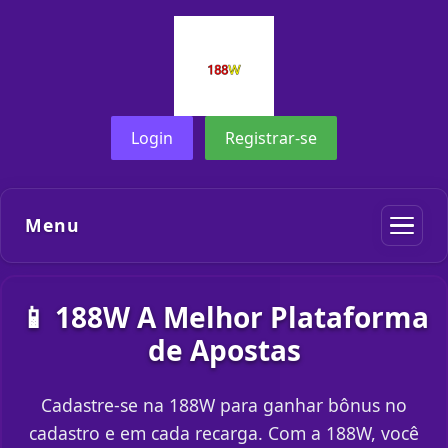
Login
Registrar-se
Menu
📱 188W A Melhor Plataforma
de Apostas
Cadastre-se na 188W para ganhar bônus no
cadastro e em cada recarga. Com a 188W, você