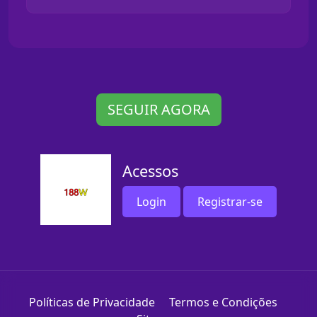
SEGUIR AGORA
Acessos
Login
Registrar-se
Políticas de Privacidade
Termos e Condições