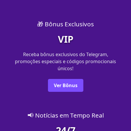
🎁 Bônus Exclusivos
VIP
Receba bônus exclusivos do Telegram,
promoções especiais e códigos promocionais
únicos!
Ver Bônus
📢 Notícias em Tempo Real
24/7