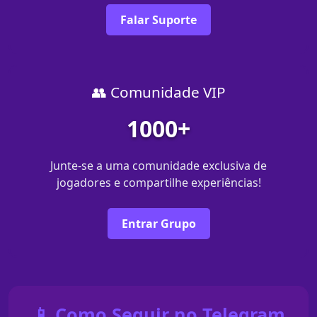
Falar Suporte
👥 Comunidade VIP
1000+
Junte-se a uma comunidade exclusiva de
jogadores e compartilhe experiências!
Entrar Grupo
📱 Como Seguir no Telegram