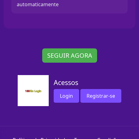
automaticamente
SEGUIR AGORA
Acessos
Login
Registrar-se