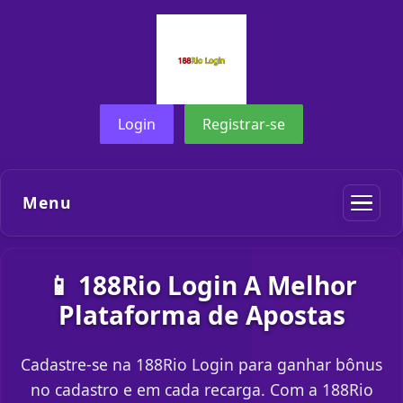
Login
Registrar-se
Menu
📱 188Rio Login A Melhor
Plataforma de Apostas
Cadastre-se na 188Rio Login para ganhar bônus
no cadastro e em cada recarga. Com a 188Rio