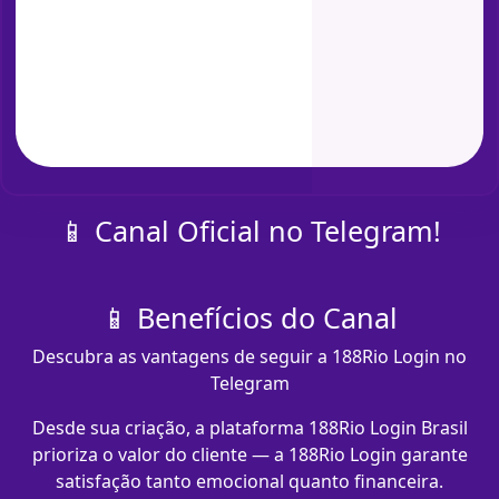
📱 Canal Oficial no Telegram!
📱 Benefícios do Canal
Descubra as vantagens de seguir a 188Rio Login no
Telegram
Desde sua criação, a plataforma 188Rio Login Brasil
prioriza o valor do cliente — a 188Rio Login garante
satisfação tanto emocional quanto financeira.