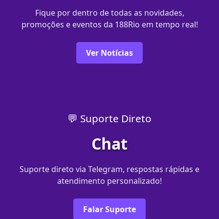
Fique por dentro de todas as novidades,
promoções e eventos da 188Rio em tempo real!
Ver Notícias
💬 Suporte Direto
Chat
Suporte direto via Telegram, respostas rápidas e
atendimento personalizado!
Falar Suporte