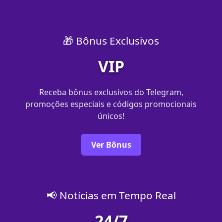
🎁 Bônus Exclusivos
VIP
Receba bônus exclusivos do Telegram,
promoções especiais e códigos promocionais
únicos!
Ver Bônus
📢 Notícias em Tempo Real
24/7