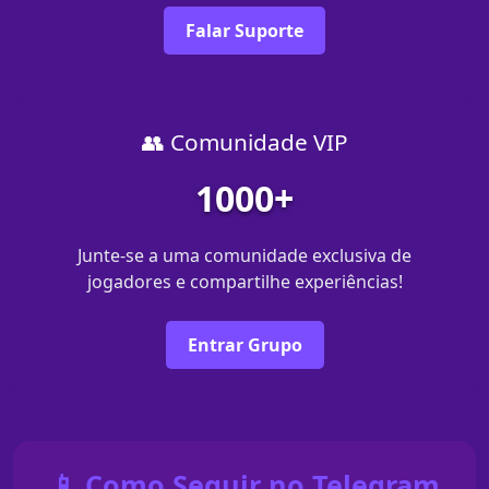
Falar Suporte
👥 Comunidade VIP
1000+
Junte-se a uma comunidade exclusiva de
jogadores e compartilhe experiências!
Entrar Grupo
📱 Como Seguir no Telegram