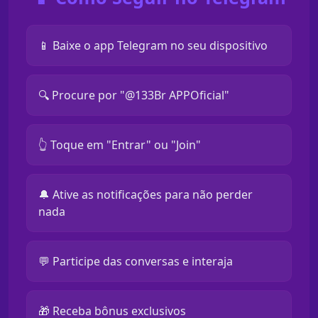
📱 Baixe o app Telegram no seu dispositivo
🔍 Procure por "@133Br APPOficial"
👆 Toque em "Entrar" ou "Join"
🔔 Ative as notificações para não perder
nada
💬 Participe das conversas e interaja
🎁 Receba bônus exclusivos