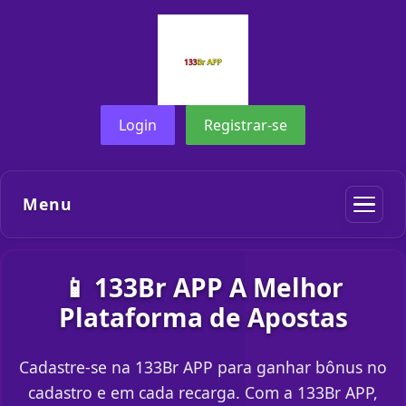
Login
Registrar-se
Menu
📱 133Br APP A Melhor
Plataforma de Apostas
Cadastre-se na 133Br APP para ganhar bônus no
cadastro e em cada recarga. Com a 133Br APP,