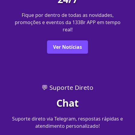
Fique por dentro de todas as novidades,
promoções e eventos da 133Br APP em tempo
real!
Ver Notícias
💬 Suporte Direto
Chat
Suporte direto via Telegram, respostas rápidas e
atendimento personalizado!