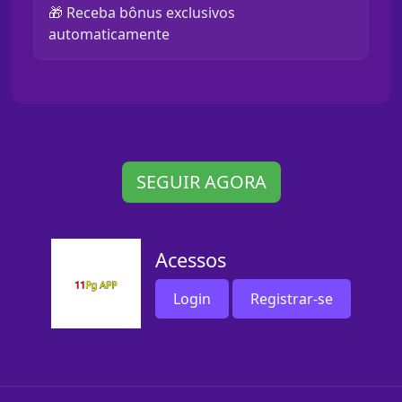
🎁 Receba bônus exclusivos
automaticamente
SEGUIR AGORA
Acessos
Login
Registrar-se