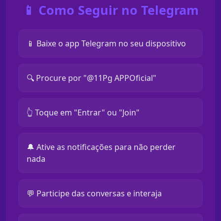
📱 Como Seguir no Telegram
📱 Baixe o app Telegram no seu dispositivo
🔍 Procure por "@11Pg APPOficial"
👆 Toque em "Entrar" ou "Join"
🔔 Ative as notificações para não perder
nada
💬 Participe das conversas e interaja