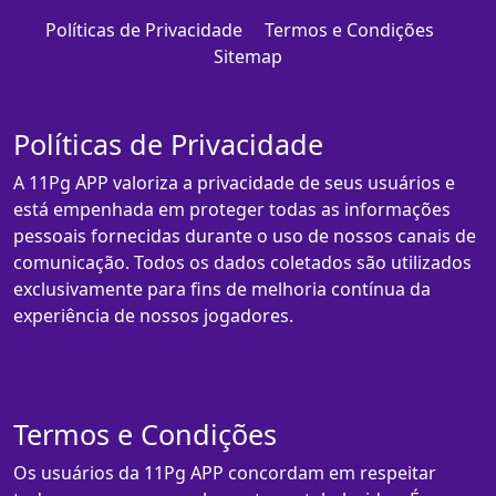
Políticas de Privacidade
Termos e Condições
Sitemap
Políticas de Privacidade
A 11Pg APP valoriza a privacidade de seus usuários e
está empenhada em proteger todas as informações
pessoais fornecidas durante o uso de nossos canais de
comunicação. Todos os dados coletados são utilizados
exclusivamente para fins de melhoria contínua da
experiência de nossos jogadores.
Termos e Condições
Os usuários da 11Pg APP concordam em respeitar