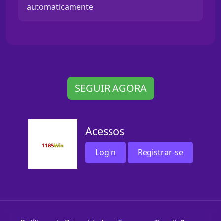
automaticamente
SEGUIR AGORA
Acessos
Login
Registrar-se