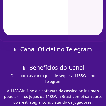
📱 Canal Oficial no Telegram!
📱 Benefícios do Canal
Descubra as vantagens de seguir a 1185Win no
Telegram
A 1185Win é hoje o software de cassino online mais
popular — os jogos da 1185Win Brasil combinam sorte
com estratégia, conquistando os jogadores.